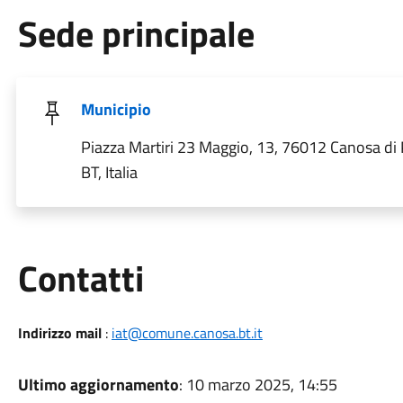
Sede principale
Municipio
Piazza Martiri 23 Maggio, 13, 76012 Canosa di 
BT, Italia
Utili
Contatti
Indirizzo mail
:
iat@comune.canosa.bt.it
Ultimo aggiornamento
: 10 marzo 2025, 14:55