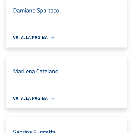
Damiano Spartaco
VAI ALLA PAGINA
Marilena Catalano
VAI ALLA PAGINA
Sabrina Fuggetta