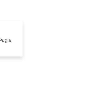
Puglia