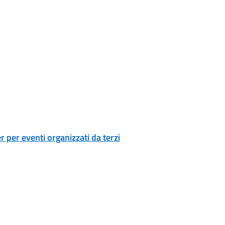
r per eventi organizzati da terzi