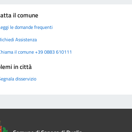
atta il comune
Leggi le domande frequenti
Richiedi Assistenza
Chiama il comune +39 0883 610111
lemi in città
Segnala disservizio