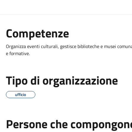
Competenze
Organizza eventi culturali, gestisce biblioteche e musei comunal
e formative.
Tipo di organizzazione
ufficio
Persone che compongono 