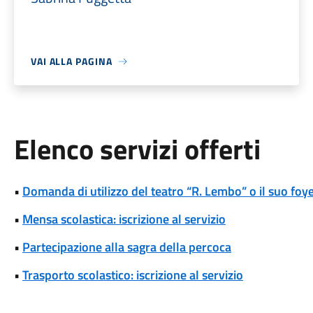
VAI ALLA PAGINA
Elenco servizi offerti
•
Domanda di utilizzo del teatro “R. Lembo” o il suo foye
•
Mensa scolastica: iscrizione al servizio
•
Partecipazione alla sagra della percoca
•
Trasporto scolastico: iscrizione al servizio