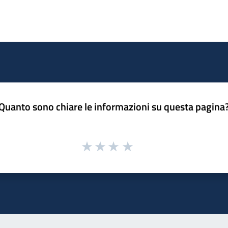
Quanto sono chiare le informazioni su questa pagina