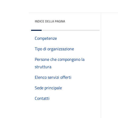
INDICE DELLA PAGINA
Competenze
Tipo di organizzazione
Persone che compongono la
struttura
Elenco servizi offerti
Sede principale
Contatti