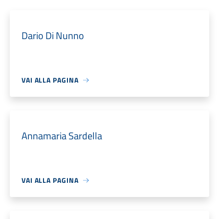
Dario Di Nunno
VAI ALLA PAGINA
Annamaria Sardella
VAI ALLA PAGINA