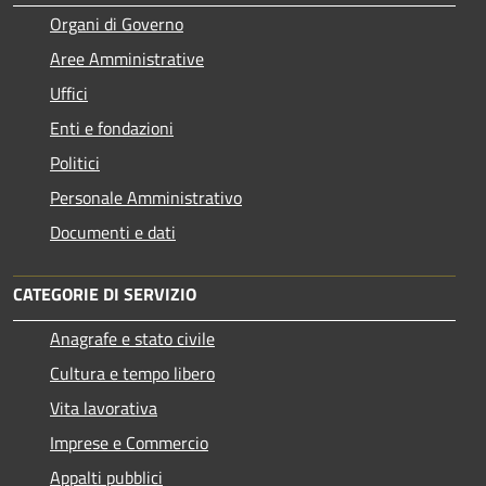
Organi di Governo
Aree Amministrative
Uffici
Enti e fondazioni
Politici
Personale Amministrativo
Documenti e dati
CATEGORIE DI SERVIZIO
Anagrafe e stato civile
Cultura e tempo libero
Vita lavorativa
Imprese e Commercio
Appalti pubblici