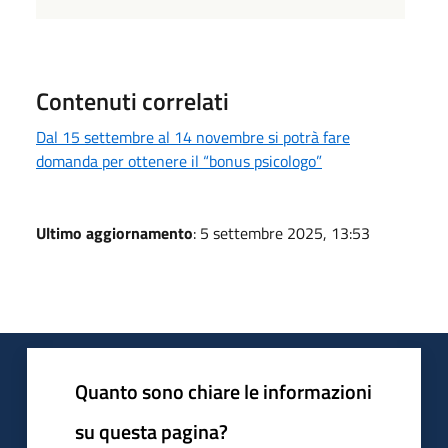
Contenuti correlati
Dal 15 settembre al 14 novembre si potrà fare
domanda per ottenere il “bonus psicologo”
Ultimo aggiornamento
: 5 settembre 2025, 13:53
Quanto sono chiare le informazioni
su questa pagina?