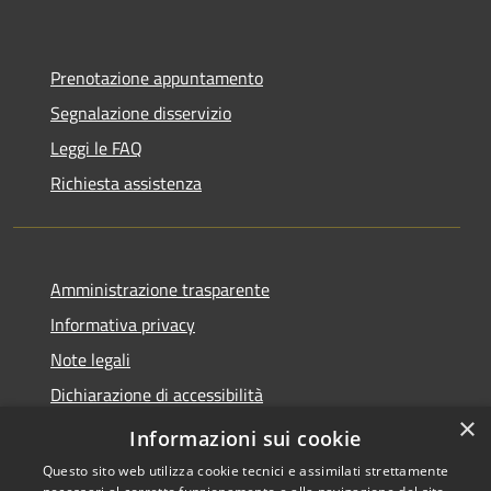
Prenotazione appuntamento
Segnalazione disservizio
Leggi le FAQ
Richiesta assistenza
Amministrazione trasparente
Informativa privacy
Note legali
Dichiarazione di accessibilità
×
WhistleblowingPA
Informazioni sui cookie
Questo sito web utilizza cookie tecnici e assimilati strettamente