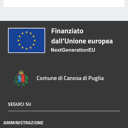
Comune di Canosa di Puglia
SEGUICI SU
AMMINISTRAZIONE