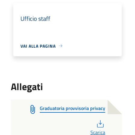
Ufficio staff
VAI ALLA PAGINA
Allegati
Graduatoria provvisoria privacy
PDF
Scarica