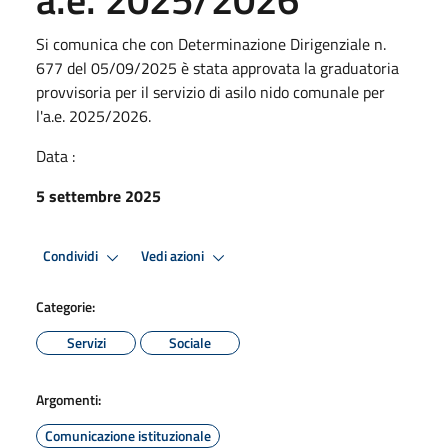
Si comunica che con Determinazione Dirigenziale n.
677 del 05/09/2025 è stata approvata la graduatoria
provvisoria per il servizio di asilo nido comunale per
l'a.e. 2025/2026.
Data :
5 settembre 2025
Condividi
Vedi azioni
Categorie:
Servizi
Sociale
Argomenti:
Comunicazione istituzionale