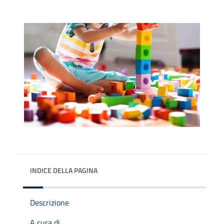
INDICE DELLA PAGINA
Descrizione
A cura di