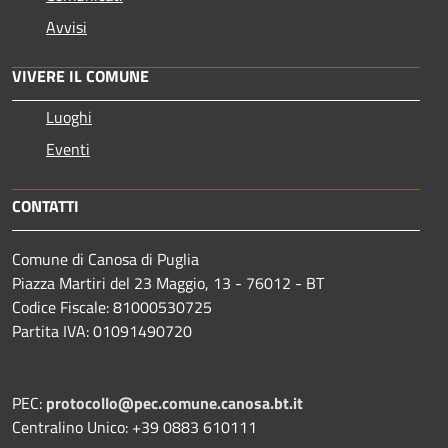
Avvisi
VIVERE IL COMUNE
Luoghi
Eventi
CONTATTI
Comune di Canosa di Puglia
Piazza Martiri del 23 Maggio, 13 - 76012 - BT
Codice Fiscale: 81000530725
Partita IVA: 01091490720
PEC:
protocollo@pec.comune.canosa.bt.it
Centralino Unico: +39 0883 610111