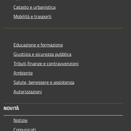
Catasto e urbanistica
Mobilità e trasporti
Educazione e formazione
Giustizia e sicurezza pubblica
Tributi,finanze e contravvenzioni
Ambiente
Salute, benessere e assistenza
Autorizzazioni
NOVITÀ
Notizie
Comunicati