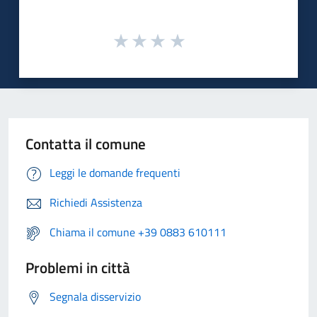
Contatta il comune
Leggi le domande frequenti
Richiedi Assistenza
Chiama il comune +39 0883 610111
Problemi in città
Segnala disservizio