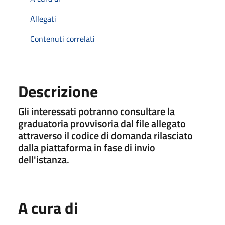
Allegati
Contenuti correlati
Descrizione
Gli interessati potranno consultare la
graduatoria provvisoria dal file allegato
attraverso il codice di domanda rilasciato
dalla piattaforma in fase di invio
dell'istanza.
A cura di