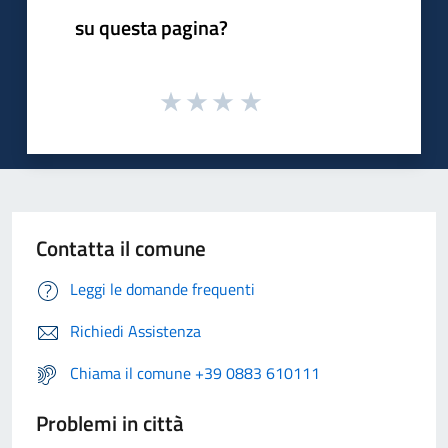
su questa pagina?
Contatta il comune
Leggi le domande frequenti
Richiedi Assistenza
Chiama il comune +39 0883 610111
Problemi in città