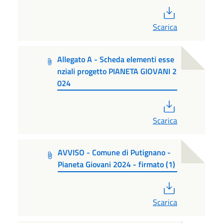
PDF
Scarica
Allegato A - Scheda elementi esse
nziali progetto PIANETA GIOVANI 2
024
PDF
Scarica
AVVISO - Comune di Putignano -
Pianeta Giovani 2024 - firmato (1)
PDF
Scarica