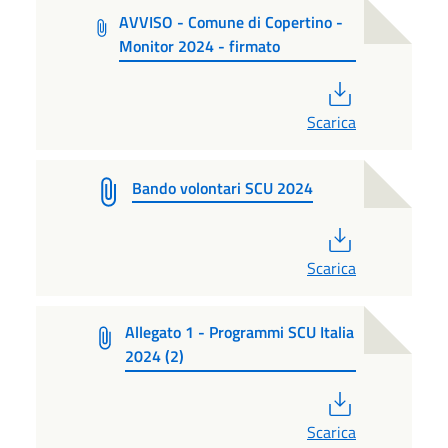
AVVISO - Comune di Copertino -
Monitor 2024 - firmato
PDF
Scarica
Bando volontari SCU 2024
PDF
Scarica
Allegato 1 - Programmi SCU Italia
2024 (2)
PDF
Scarica