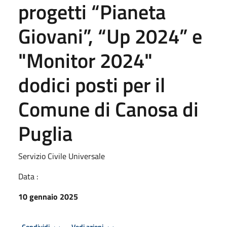
progetti “Pianeta
Giovani”, “Up 2024” e
"Monitor 2024"
dodici posti per il
Comune di Canosa di
Puglia
Servizio Civile Universale
Data :
10 gennaio 2025