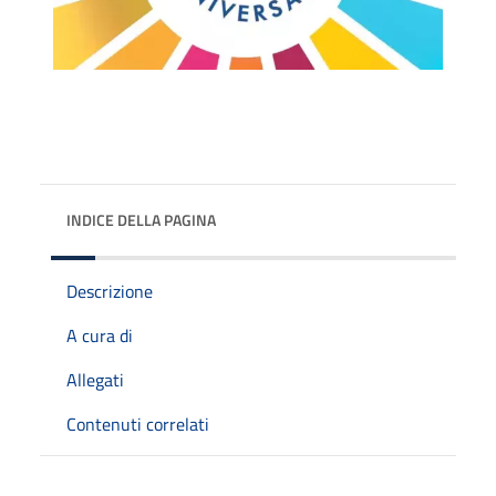
INDICE DELLA PAGINA
Descrizione
A cura di
Allegati
Contenuti correlati