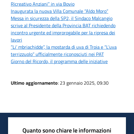
Ricreativo Anziani” in via Bovio
Inaugurata la nuova Villa Comunale “Aldo Moro”
Messa in sicurezza della SP2, il Sindaco Malcangio
scrive al Presidente della Provincia BAT richiedendo
incontro urgente ed improrogabile per la ripresa dei
lavori
”Li’ mbriachidde”, la mostarda di uva di Troia e “L’uva
terrizzuolo” ufficialmente riconosciuti nei PAT
Giorno del Ricordo, il programma delle iniziative
Ultimo aggiornamento
: 23 gennaio 2025, 09:30
Quanto sono chiare le informazioni