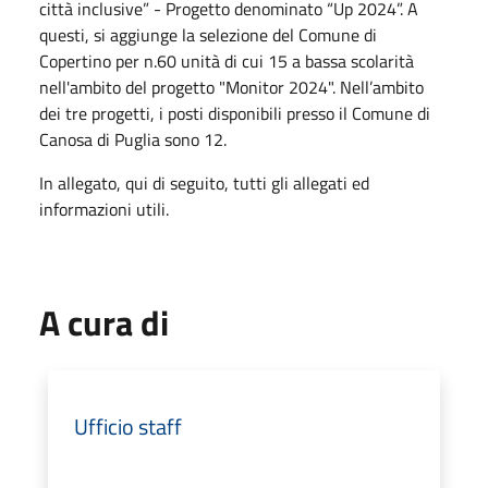
città inclusive” - Progetto denominato “Up 2024”. A
questi, si aggiunge la selezione del Comune di
Copertino per n.60 unità di cui 15 a bassa scolarità
nell'ambito del progetto "Monitor 2024". Nell’ambito
dei tre progetti, i posti disponibili presso il Comune di
Canosa di Puglia sono 12.
In allegato, qui di seguito, tutti gli allegati ed
informazioni utili.
A cura di
Ufficio staff