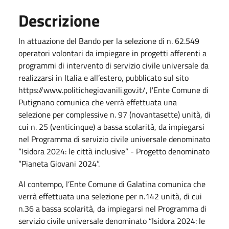
Descrizione
In attuazione del Bando per la selezione di n. 62.549
operatori volontari da impiegare in progetti afferenti a
programmi di intervento di servizio civile universale da
realizzarsi in Italia e all’estero, pubblicato sul sito
https://www.politichegiovanili.gov.it/, l'Ente Comune di
Putignano comunica che verrà effettuata una
selezione per complessive n. 97 (novantasette) unità, di
cui n. 25 (venticinque) a bassa scolarità, da impiegarsi
nel Programma di servizio civile universale denominato
“Isidora 2024: le città inclusive” - Progetto denominato
“Pianeta Giovani 2024”.
Al contempo, l’Ente Comune di Galatina comunica che
verrà effettuata una selezione per n.142 unità, di cui
n.36 a bassa scolarità, da impiegarsi nel Programma di
servizio civile universale denominato “Isidora 2024: le