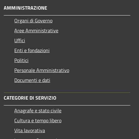
AMMINISTRAZIONE
Organi di Governo
Aree Amministrative
Uffici
Enti e fondazioni
Politici
Personale Amministrativo
Documenti e dati
CATEGORIE DI SERVIZIO
Anagrafe e stato civile
Cultura e tempo libero
Vita lavorativa