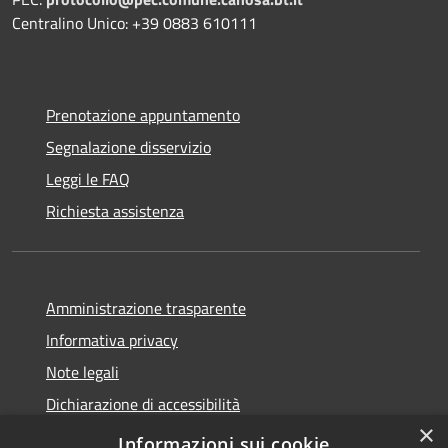
Centralino Unico: +39 0883 610111
Prenotazione appuntamento
Segnalazione disservizio
Leggi le FAQ
Richiesta assistenza
Amministrazione trasparente
Informativa privacy
Note legali
Dichiarazione di accessibilità
×
WhistleblowingPA
Informazioni sui cookie