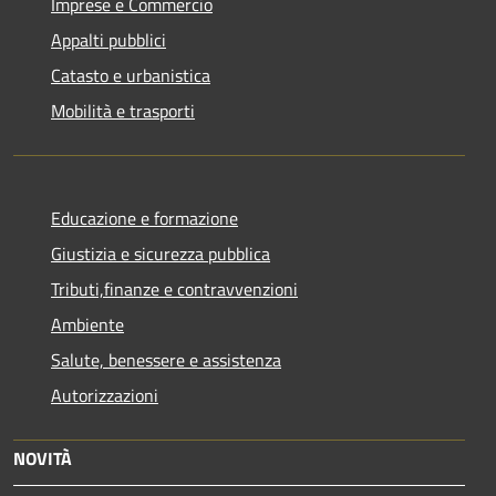
Imprese e Commercio
Appalti pubblici
Catasto e urbanistica
Mobilità e trasporti
Educazione e formazione
Giustizia e sicurezza pubblica
Tributi,finanze e contravvenzioni
Ambiente
Salute, benessere e assistenza
Autorizzazioni
NOVITÀ