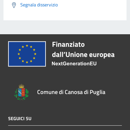
Segnala disservizio
Comune di Canosa di Puglia
SEGUICI SU