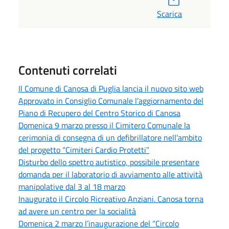
Scarica
Contenuti correlati
Il Comune di Canosa di Puglia lancia il nuovo sito web
Approvato in Consiglio Comunale l’aggiornamento del
Piano di Recupero del Centro Storico di Canosa
Domenica 9 marzo presso il Cimitero Comunale la
cerimonia di consegna di un defibrillatore nell’ambito
del progetto “Cimiteri Cardio Protetti”
Disturbo dello spettro autistico, possibile presentare
domanda per il laboratorio di avviamento alle attività
manipolative dal 3 al 18 marzo
Inaugurato il Circolo Ricreativo Anziani. Canosa torna
ad avere un centro per la socialità
Domenica 2 marzo l’inaugurazione del “Circolo