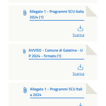
Allegato 1 - Programmi SCU Italia
2024 (1)
PDF
Scarica
AVVISO - Comune di Galatina - U
P 2024 - firmato (1)
PDF
Scarica
Allegato 1 - Programmi SCU Itali
a 2024
PDF