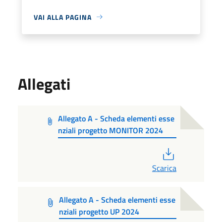
VAI ALLA PAGINA
Allegati
Allegato A - Scheda elementi esse
nziali progetto MONITOR 2024
PDF
Scarica
Allegato A - Scheda elementi esse
nziali progetto UP 2024