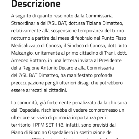
Descrizione
A seguito di quanto reso noto dalla Commissaria
Straordinaria dell’ASL BAT, dott.ssa Tiziana Dimatteo,
relativamente alla sospensione temporanea del turno
notturno a partire dal mese di febbraio nel Punto Fisso
Medicalizzato di Canosa, il Sindaco di Canosa, dott. Vito
Malcangio, unitamente al primo cittadino di Trani, dott.
Amedeo Bottaro, in una lettera inviata al Presidente
della Regione Antonio Decaro e alla Commissaria
dell’ASL BAT Dimatteo, ha manifestato profonda
preoccupazione per gli ulteriori disagi che potrebbero
essere arrecati ai cittadini.
La comunità, già fortemente penalizzata dalla chiusura
dell’Ospedale, rischierebbe di vedere compromesso un
ulteriore servizio di primaria importanza per il
territorio. I PFM SET 118, infatti, sono previsti dal
Piano di Riordino Ospedaliero in sostituzione dei