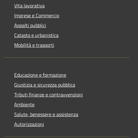
Vita lavorativa
Imprese e Commercio
Appalti pubblici
Catasto e urbanistica
Mobilità e trasporti
Educazione e formazione
Giustizia e sicurezza pubblica
Tributi,finanze e contravvenzioni
Ambiente
Salute, benessere e assistenza
Autorizzazioni