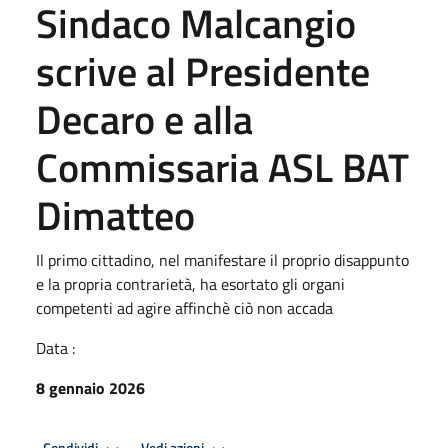
Sindaco Malcangio
scrive al Presidente
Decaro e alla
Commissaria ASL BAT
Dimatteo
Il primo cittadino, nel manifestare il proprio disappunto
e la propria contrarietà, ha esortato gli organi
competenti ad agire affinchè ciò non accada
Data :
8 gennaio 2026