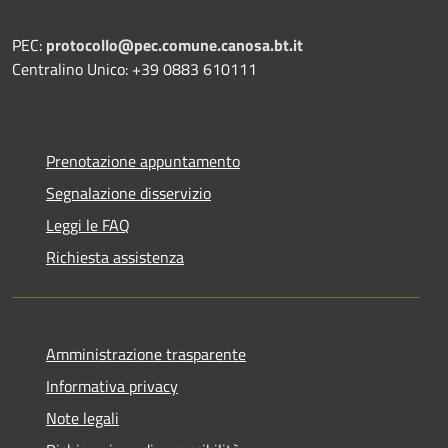
PEC:
protocollo@pec.comune.canosa.bt.it
Centralino Unico: +39 0883 610111
Prenotazione appuntamento
Segnalazione disservizio
Leggi le FAQ
Richiesta assistenza
Amministrazione trasparente
Informativa privacy
Note legali