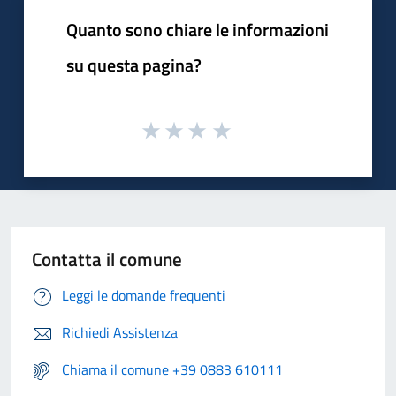
Quanto sono chiare le informazioni
su questa pagina?
Contatta il comune
Leggi le domande frequenti
Richiedi Assistenza
Chiama il comune +39 0883 610111