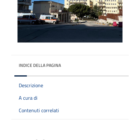
INDICE DELLA PAGINA
Descrizione
A cura di
Contenuti correlati