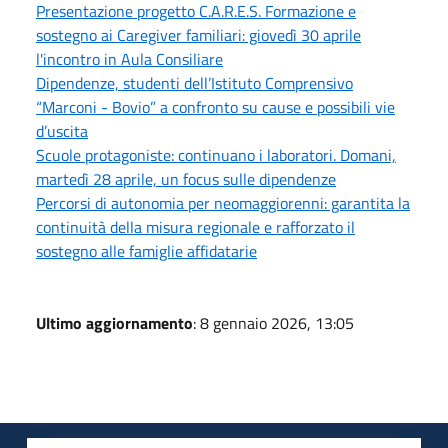
Presentazione progetto C.A.R.E.S. Formazione e
sostegno ai Caregiver familiari: giovedì 30 aprile
l'incontro in Aula Consiliare
Dipendenze, studenti dell’Istituto Comprensivo
“Marconi - Bovio” a confronto su cause e possibili vie
d’uscita
Scuole protagoniste: continuano i laboratori. Domani,
martedì 28 aprile, un focus sulle dipendenze
Percorsi di autonomia per neomaggiorenni: garantita la
continuità della misura regionale e rafforzato il
sostegno alle famiglie affidatarie
Ultimo aggiornamento
: 8 gennaio 2026, 13:05