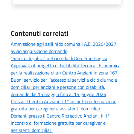
Contenuti correlati
Ammissione agli asili nido comunali A.E. 2026/2027:
avvio acquisizione domande
“Semi di legalità” nel ricordo di Don Pino Puglisi
Approvato il progetto di Fattibilità Tecnica- Economica
per la realizzazione di un Centro Anziani in zona 167
Buoni servizio per l’accesso ai servizi a ciclo diurno e
domiciliari per anziani e persone con disabilità:
domande dal 15 maggio fino al 15 giugno 2026
Presso il Centro Anziani il 1° incontro di formazione
gratuita per caregiver e assistenti domiciliari
Domani, presso il Centro Ricreativo Anziani, il 1°
incontro di formazione gratuita per caregiver e
assistenti domiciliari