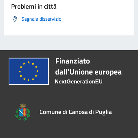
Problemi in città
Segnala disservizio
Comune di Canosa di Puglia