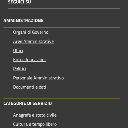
SEGUICI SU
AMMINISTRAZIONE
Organi di Governo
Aree Amministrative
Uffici
Enti e fondazioni
Politici
Personale Amministrativo
Documenti e dati
CATEGORIE DI SERVIZIO
Anagrafe e stato civile
Cultura e tempo libero