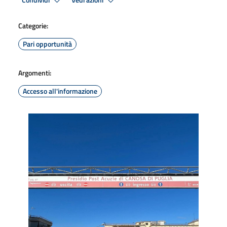
Condividi
Vedi azioni
Categorie:
Pari opportunità
Argomenti:
Accesso all'informazione