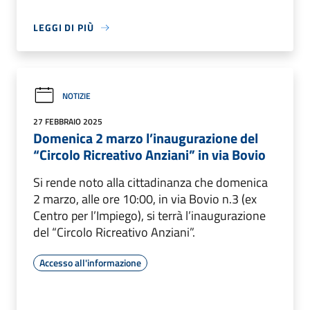
LEGGI DI PIÙ
NOTIZIE
27 FEBBRAIO 2025
Domenica 2 marzo l’inaugurazione del
“Circolo Ricreativo Anziani” in via Bovio
Si rende noto alla cittadinanza che domenica
2 marzo, alle ore 10:00, in via Bovio n.3 (ex
Centro per l’Impiego), si terrà l’inaugurazione
del “Circolo Ricreativo Anziani”.
Accesso all'informazione