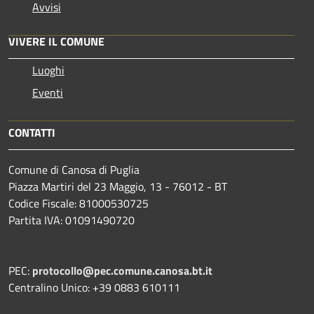
Avvisi
VIVERE IL COMUNE
Luoghi
Eventi
CONTATTI
Comune di Canosa di Puglia
Piazza Martiri del 23 Maggio, 13 - 76012 - BT
Codice Fiscale: 81000530725
Partita IVA: 01091490720
PEC:
protocollo@pec.comune.canosa.bt.it
Centralino Unico: +39 0883 610111