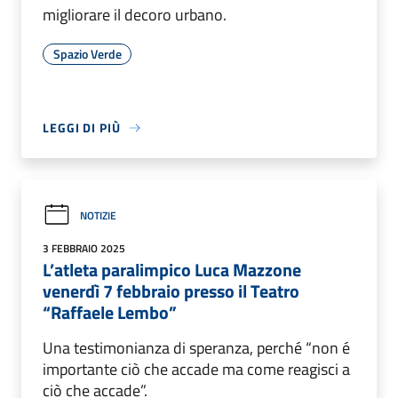
migliorare il decoro urbano.
Spazio Verde
LEGGI DI PIÙ
NOTIZIE
3 FEBBRAIO 2025
L’atleta paralimpico Luca Mazzone
venerdì 7 febbraio presso il Teatro
“Raffaele Lembo”
Una testimonianza di speranza, perché “non é
importante ciò che accade ma come reagisci a
ciò che accade”.