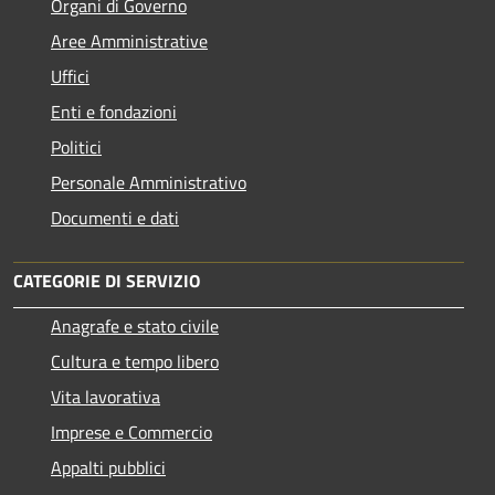
Organi di Governo
Aree Amministrative
Uffici
Enti e fondazioni
Politici
Personale Amministrativo
Documenti e dati
CATEGORIE DI SERVIZIO
Anagrafe e stato civile
Cultura e tempo libero
Vita lavorativa
Imprese e Commercio
Appalti pubblici