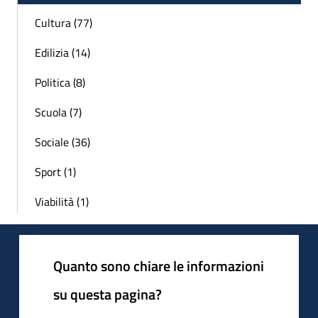
Cultura (77)
Edilizia (14)
Politica (8)
Scuola (7)
Sociale (36)
Sport (1)
Viabilità (1)
Quanto sono chiare le informazioni
su questa pagina?