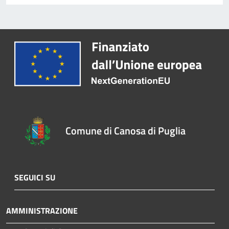
Comune di Canosa di Puglia
SEGUICI SU
AMMINISTRAZIONE