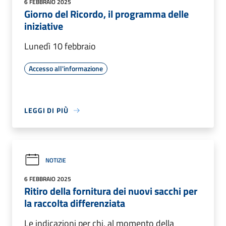
6 FEBBRAIO 2025
Giorno del Ricordo, il programma delle
iniziative
Lunedì 10 febbraio
Accesso all'informazione
LEGGI DI PIÙ
NOTIZIE
6 FEBBRAIO 2025
Ritiro della fornitura dei nuovi sacchi per
la raccolta differenziata
Le indicazioni per chi, al momento della