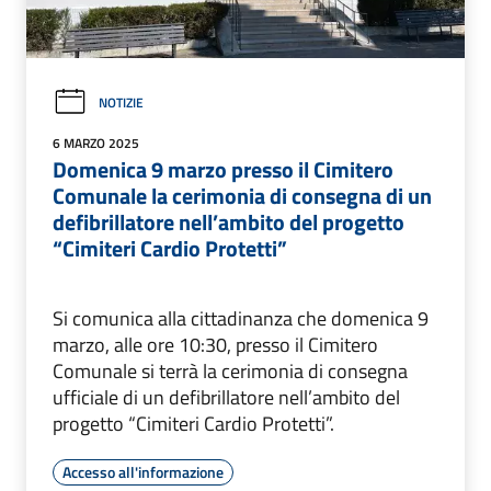
NOTIZIE
6 MARZO 2025
Domenica 9 marzo presso il Cimitero
Comunale la cerimonia di consegna di un
defibrillatore nell’ambito del progetto
“Cimiteri Cardio Protetti”
Si comunica alla cittadinanza che domenica 9
marzo, alle ore 10:30, presso il Cimitero
Comunale si terrà la cerimonia di consegna
ufficiale di un defibrillatore nell’ambito del
progetto “Cimiteri Cardio Protetti”.
Accesso all'informazione