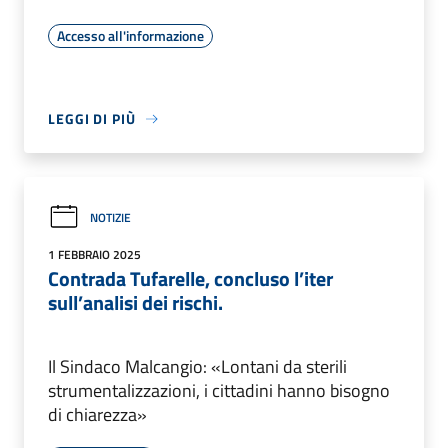
Accesso all'informazione
LEGGI DI PIÙ
NOTIZIE
1 FEBBRAIO 2025
Contrada Tufarelle, concluso l’iter
sull’analisi dei rischi.
Il Sindaco Malcangio: «Lontani da sterili
strumentalizzazioni, i cittadini hanno bisogno
di chiarezza»