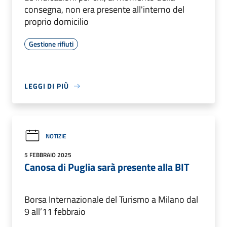
consegna, non era presente all'interno del
proprio domicilio
Gestione rifiuti
LEGGI DI PIÙ
NOTIZIE
5 FEBBRAIO 2025
Canosa di Puglia sarà presente alla BIT
Borsa Internazionale del Turismo a Milano dal
9 all’11 febbraio