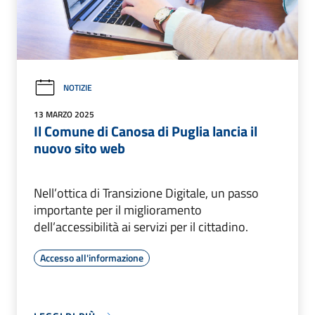
NOTIZIE
13 MARZO 2025
Il Comune di Canosa di Puglia lancia il
nuovo sito web
Nell’ottica di Transizione Digitale, un passo
importante per il miglioramento
dell’accessibilità ai servizi per il cittadino.
Accesso all'informazione