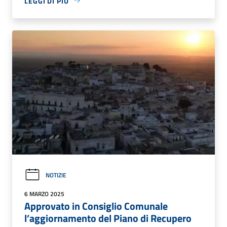
LEGGI DI PIÙ
NOTIZIE
6 MARZO 2025
Approvato in Consiglio Comunale
l’aggiornamento del Piano di Recupero