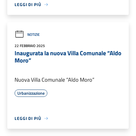
LEGGI DI PIÙ
NOTIZIE
22 FEBBRAIO 2025
Inaugurata la nuova Villa Comunale “Aldo
Moro”
Nuova Villa Comunale “Aldo Moro”
Urbanizzazione
LEGGI DI PIÙ