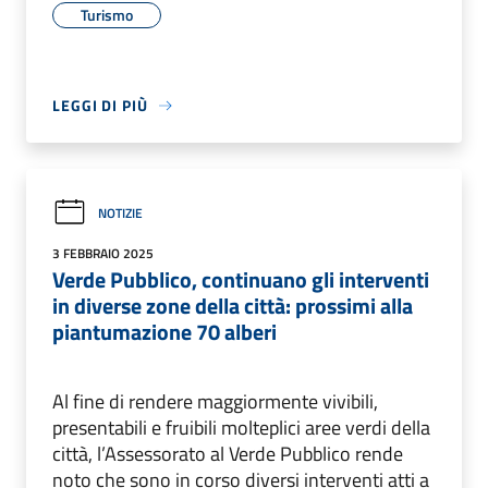
Turismo
LEGGI DI PIÙ
NOTIZIE
3 FEBBRAIO 2025
Verde Pubblico, continuano gli interventi
in diverse zone della città: prossimi alla
piantumazione 70 alberi
Al fine di rendere maggiormente vivibili,
presentabili e fruibili molteplici aree verdi della
città, l’Assessorato al Verde Pubblico rende
noto che sono in corso diversi interventi atti a