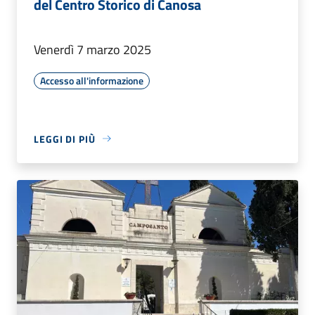
del Centro Storico di Canosa
Venerdì 7 marzo 2025
Accesso all'informazione
LEGGI DI PIÙ