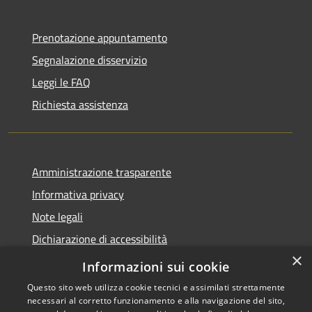
Prenotazione appuntamento
Segnalazione disservizio
Leggi le FAQ
Richiesta assistenza
Amministrazione trasparente
Informativa privacy
Note legali
Dichiarazione di accessibilità
×
WhistleblowingPA
Informazioni sui cookie
Questo sito web utilizza cookie tecnici e assimilati strettamente
necessari al corretto funzionamento e alla navigazione del sito,