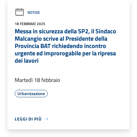
NOTIZIE
18 FEBBRAIO 2025
Messa in sicurezza della SP2, il Sindaco
Malcangio scrive al Presidente della
Provincia BAT richiedendo incontro
urgente ed improrogabile per la ripresa
dei lavori
Martedì 18 febbraio
Urbanizzazione
LEGGI DI PIÙ