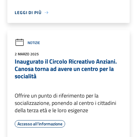
LEGGI DI PIÙ
NOTIZIE
2 MARZO 2025
Inaugurato il Circolo Ricreativo Anziani.
Canosa torna ad avere un centro per la
socialità
Offrire un punto di riferimento per la
socializzazione, ponendo al centro i cittadini
della terza età e le loro esigenze
Accesso all'informazione