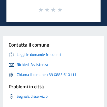
Contatta il comune
Leggi le domande frequenti
Richiedi Assistenza
Chiama il comune +39 0883 610111
Problemi in città
Segnala disservizio