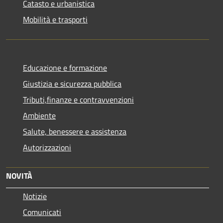
Catasto e urbanistica
Mobilità e trasporti
Educazione e formazione
Giustizia e sicurezza pubblica
Tributi,finanze e contravvenzioni
Ambiente
Salute, benessere e assistenza
Autorizzazioni
NOVITÀ
Notizie
Comunicati