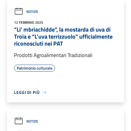
NOTIZIE
12 FEBBRAIO 2025
”Li’ mbriachidde”, la mostarda di uva di
Troia e “L’uva terrizzuolo” ufficialmente
riconosciuti nei PAT
Prodotti Agroalimentari Tradizionali
Patrimonio culturale
LEGGI DI PIÙ
NOTIZIE