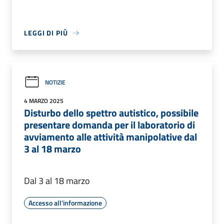
LEGGI DI PIÙ
NOTIZIE
4 MARZO 2025
Disturbo dello spettro autistico, possibile
presentare domanda per il laboratorio di
avviamento alle attività manipolative dal
3 al 18 marzo
Dal 3 al 18 marzo
Accesso all'informazione